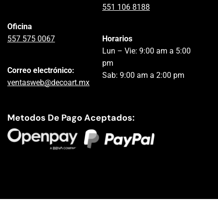
551 106 8188
Oficina
557 575 0067
Horarios
Lun – Vie: 9:00 am a 5:00
pm
Correo electrónico:
Sab: 9:00 am a 2:00 pm
ventasweb@decoart.mx
Metodos De Pago Aceptados: