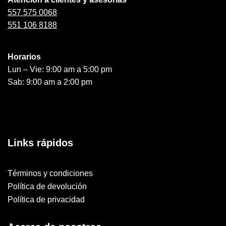
557 575 0068
551 106 8188
Horarios
Lun – Vie: 9:00 am a 5:00 pm
Sab: 9:00 am a 2:00 pm
Links rápidos
Términos y condiciones
Política de devolución
Política de privacidad