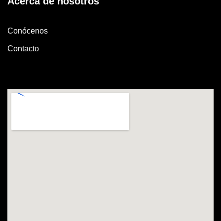
Acerca de nosotros
Conócenos
Contacto