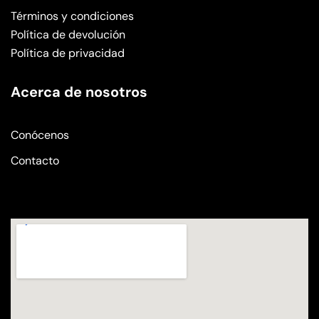
Términos y condiciones
Política de devolución
Política de privacidad
Acerca de nosotros
Conócenos
Contacto