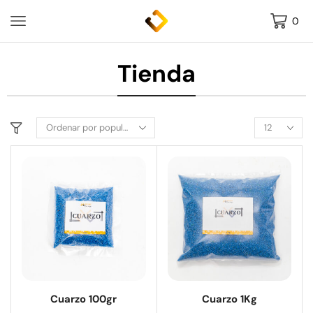
0
Tienda
Cuarzo 100gr
Cuarzo 1Kg