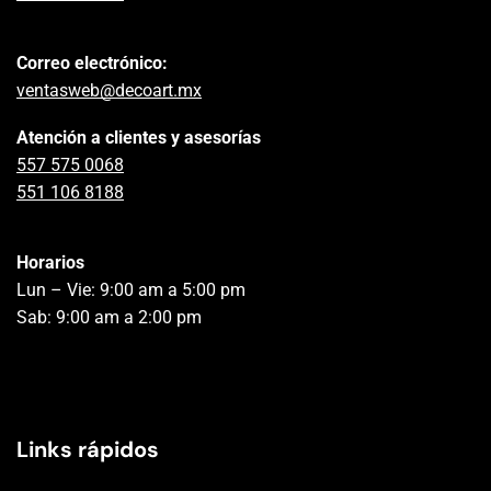
Correo electrónico:
ventasweb@decoart.mx
Atención a clientes y asesorías
557 575 0068
551 106 8188
Horarios
Lun – Vie: 9:00 am a 5:00 pm
Sab: 9:00 am a 2:00 pm
Links rápidos