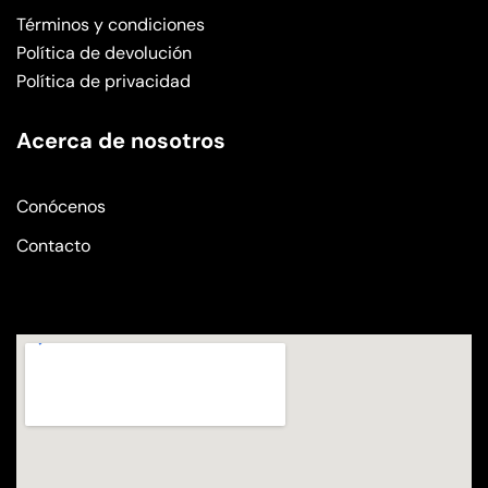
Términos y condiciones
Política de devolución
Política de privacidad
Acerca de nosotros
Conócenos
Contacto