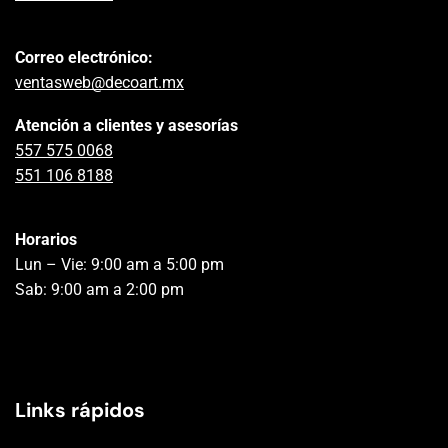
Correo electrónico:
ventasweb@decoart.mx
Atención a clientes y asesorías
557 575 0068
551 106 8188
Horarios
Lun – Vie: 9:00 am a 5:00 pm
Sab: 9:00 am a 2:00 pm
Links rápidos