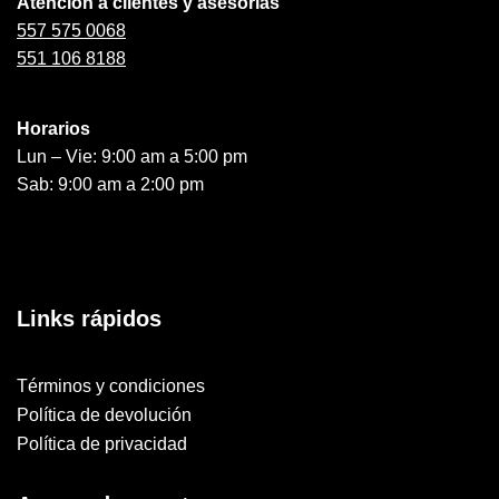
Atención a clientes y asesorías
557 575 0068
551 106 8188
Horarios
Lun – Vie: 9:00 am a 5:00 pm
Sab: 9:00 am a 2:00 pm
Links rápidos
Términos y condiciones
Política de devolución
Política de privacidad