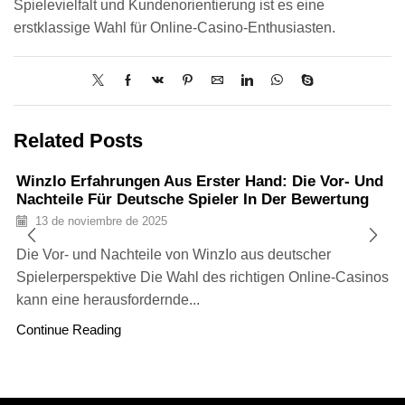
Spielevielfalt und Kundenorientierung ist es eine
erstklassige Wahl für Online-Casino-Enthusiasten.
Related Posts
WinzIo Erfahrungen Aus Erster Hand: Die Vor- Und
Nachteile Für Deutsche Spieler In Der Bewertung
13 de noviembre de 2025
Die Vor- und Nachteile von WinzIo aus deutscher
Spielerperspektive Die Wahl des richtigen Online-Casinos
kann eine herausfordernde...
Continue Reading