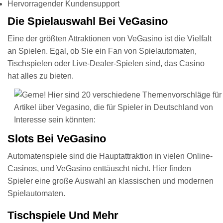
Hervorragender Kundensupport
Die Spielauswahl Bei VeGasino
Eine der größten Attraktionen von VeGasino ist die Vielfalt
an Spielen. Egal, ob Sie ein Fan von Spielautomaten,
Tischspielen oder Live-Dealer-Spielen sind, das Casino
hat alles zu bieten.
Slots Bei VeGasino
Automatenspiele sind die Hauptattraktion in vielen Online-
Casinos, und VeGasino enttäuscht nicht. Hier finden
Spieler eine große Auswahl an klassischen und modernen
Spielautomaten.
Tischspiele Und Mehr