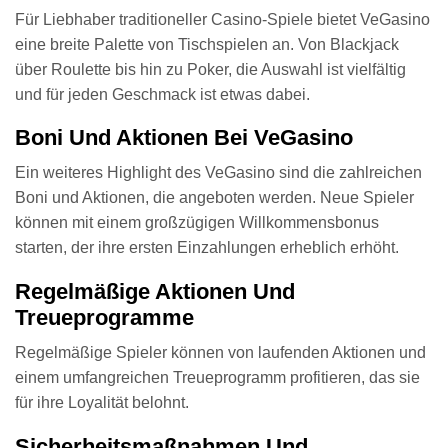
Für Liebhaber traditioneller Casino-Spiele bietet VeGasino
eine breite Palette von Tischspielen an. Von Blackjack
über Roulette bis hin zu Poker, die Auswahl ist vielfältig
und für jeden Geschmack ist etwas dabei.
Boni Und Aktionen Bei VeGasino
Ein weiteres Highlight des VeGasino sind die zahlreichen
Boni und Aktionen, die angeboten werden. Neue Spieler
können mit einem großzügigen Willkommensbonus
starten, der ihre ersten Einzahlungen erheblich erhöht.
Regelmäßige Aktionen Und
Treueprogramme
Regelmäßige Spieler können von laufenden Aktionen und
einem umfangreichen Treueprogramm profitieren, das sie
für ihre Loyalität belohnt.
Sicherheitsmaßnahmen Und