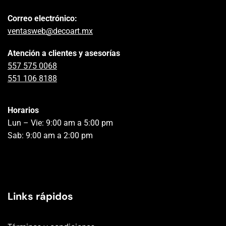
Correo electrónico:
ventasweb@decoart.mx
Atención a clientes y asesorías
557 575 0068
551 106 8188
Horarios
Lun – Vie: 9:00 am a 5:00 pm
Sab: 9:00 am a 2:00 pm
Links rápidos