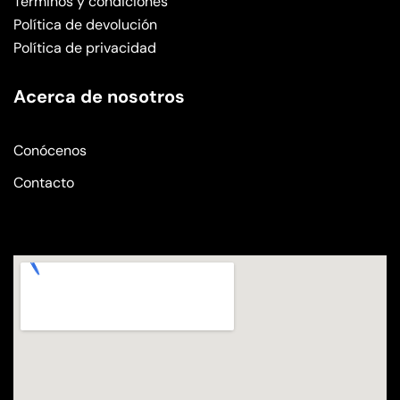
Términos y condiciones
Política de devolución
Política de privacidad
Acerca de nosotros
Conócenos
Contacto