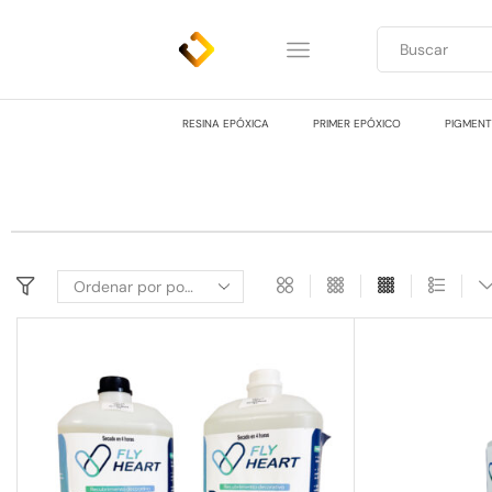
RESINA EPÓXICA
PRIMER EPÓXICO
PIGMEN