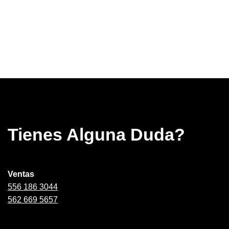
Tienes Alguna Duda?
Ventas
556 186 3044
562 669 5657