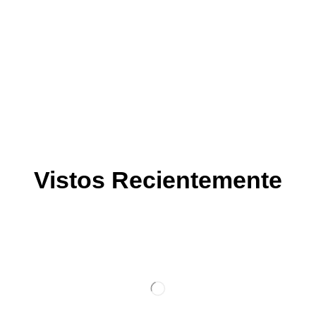
Vistos Recientemente