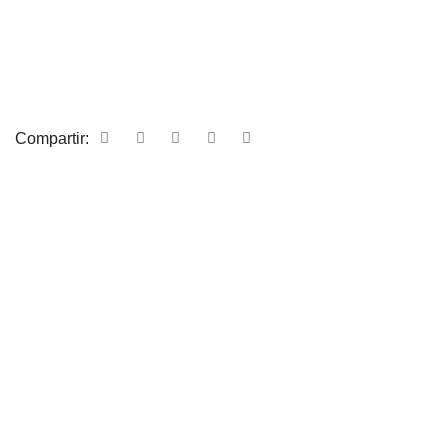
Compartir: