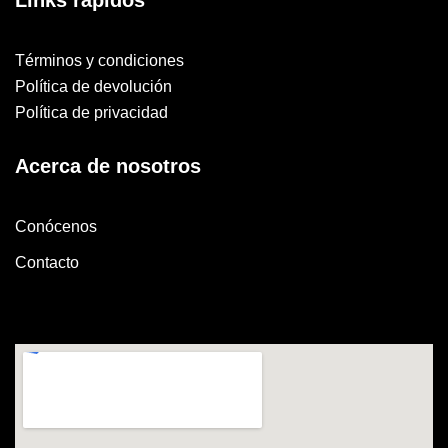
Términos y condiciones
Política de devolución
Política de privacidad
Acerca de nosotros
Conócenos
Contacto