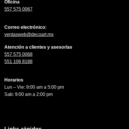
Oficina
557 575 0067
Correo electrónico:
ventasweb@decoart.mx
Atención a clientes y asesorías
557 575 0068
551 106 8188
Horarios
Lun – Vie: 9:00 am a 5:00 pm
Sab: 9:00 am a 2:00 pm
Links rápidos