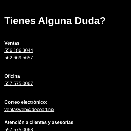
Tienes Alguna Duda?
Ventas
556 186 3044
562 669 5657
Oficina
557 575 0067
Correo electrónico:
ventasweb@decoart.mx
Atención a clientes y asesorías
557 575 0068