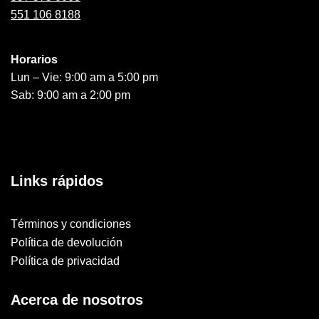
551 106 8188
Horarios
Lun – Vie: 9:00 am a 5:00 pm
Sab: 9:00 am a 2:00 pm
Links rápidos
Términos y condiciones
Política de devolución
Política de privacidad
Acerca de nosotros