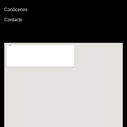
Conócenos
Contacto