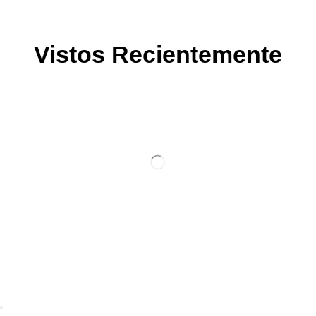
Vistos Recientemente