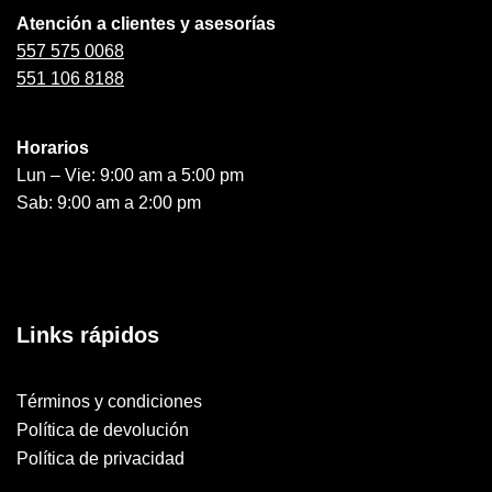
Atención a clientes y asesorías
557 575 0068
551 106 8188
Horarios
Lun – Vie: 9:00 am a 5:00 pm
Sab: 9:00 am a 2:00 pm
Links rápidos
Términos y condiciones
Política de devolución
Política de privacidad