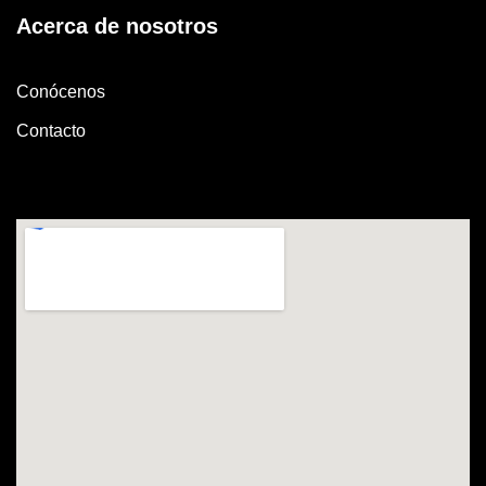
Acerca de nosotros
Conócenos
Contacto