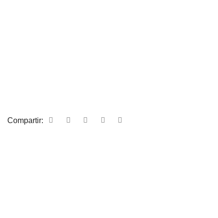
Compartir: