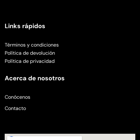
Links rápidos
Términos y condiciones
Política de devolución
Política de privacidad
Acerca de nosotros
Conócenos
Contacto