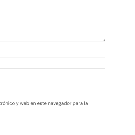
rónico y web en este navegador para la