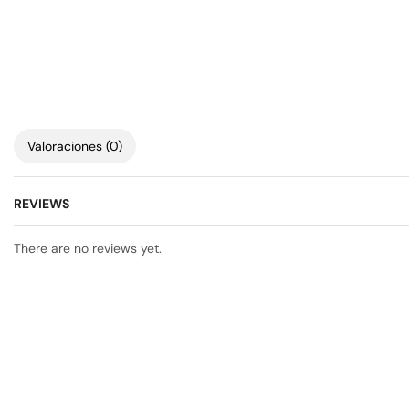
Valoraciones (0)
REVIEWS
There are no reviews yet.