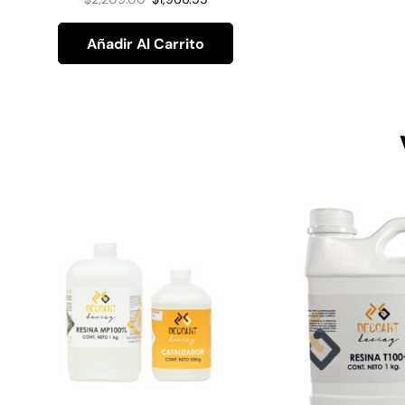
Añadir Al Carrito