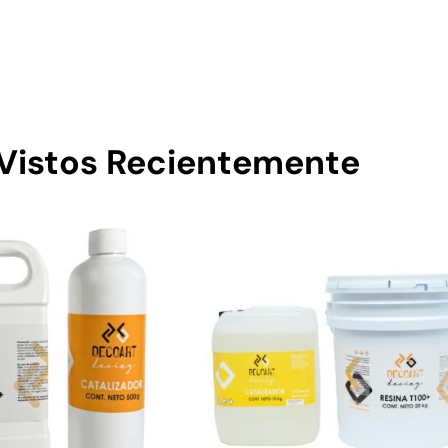
Vistos Recientemente