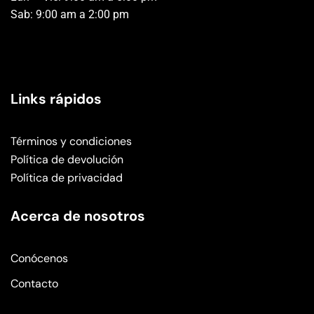
Sab: 9:00 am a 2:00 pm
Links rápidos
Términos y condiciones
Política de devolución
Política de privacidad
Acerca de nosotros
Conócenos
Contacto