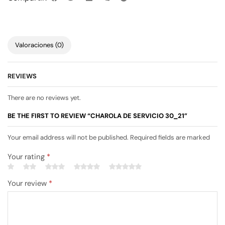
Valoraciones (0)
REVIEWS
There are no reviews yet.
BE THE FIRST TO REVIEW “CHAROLA DE SERVICIO 30_21”
Your email address will not be published. Required fields are marked
Your rating
*
Your review
*