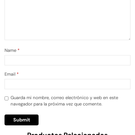
Name
*
Email
*
Guarda mi nombre, correo electrónico y web en este
navegador para la próxima vez que comente.