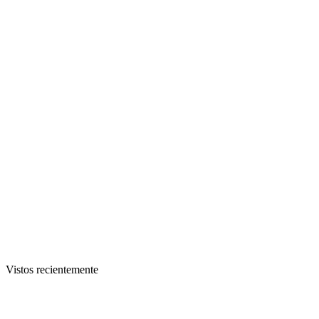
Vistos recientemente